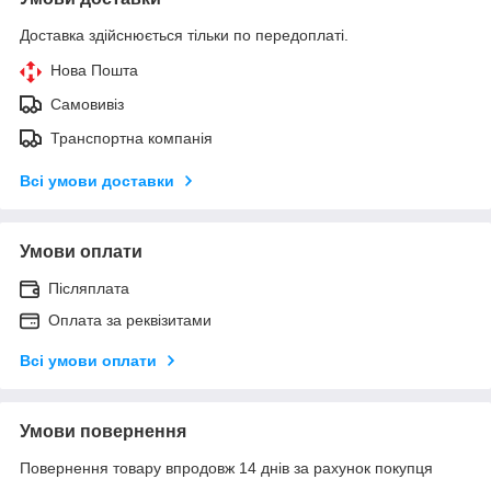
Доставка здійснюється тільки по передоплаті.
Нова Пошта
Самовивіз
Транспортна компанія
Всі умови доставки
Умови оплати
Післяплата
Оплата за реквізитами
Всі умови оплати
Умови повернення
Повернення товару впродовж 14 днів за рахунок покупця