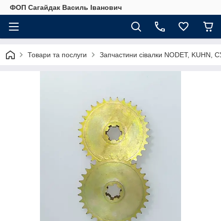
ФОП Сагайдак Василь Іванович
Товари та послуги
Запчастини сівалки NODET, KUHN, С