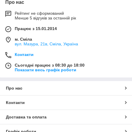
Про нас
Рейтинг не сформований
Менше 5 відгуків за останній рік
Працює з 15.01.2014
м. Сміла
вул. Мазура, 21в, Сміла, Україна
Контакти
Сьогодні працює з 08:30 до 18:00
Показати весь графік роботи
Про нас
Контакти
Доставка та оплата
Графік роботи