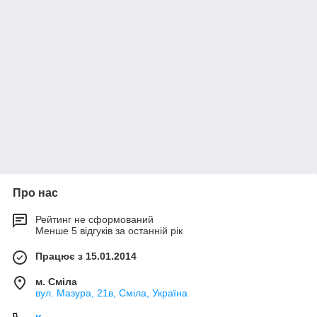
Про нас
Рейтинг не сформований
Менше 5 відгуків за останній рік
Працює з 15.01.2014
м. Сміла
вул. Мазура, 21в, Сміла, Україна