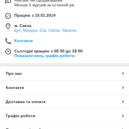
Рейтинг не сформований
Менше 5 відгуків за останній рік
Працює з 15.01.2014
м. Сміла
вул. Мазура, 21в, Сміла, Україна
Контакти
Сьогодні працює з 08:30 до 18:00
Показати весь графік роботи
Про нас
Контакти
Доставка та оплата
Графік роботи