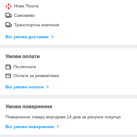
Нова Пошта
Самовивіз
Транспортна компанія
Всі умови доставки
Умови оплати
Післяплата
Оплата за реквізитами
Всі умови оплати
Умови повернення
Повернення товару впродовж 14 днів за рахунок покупця
Всі умови повернення