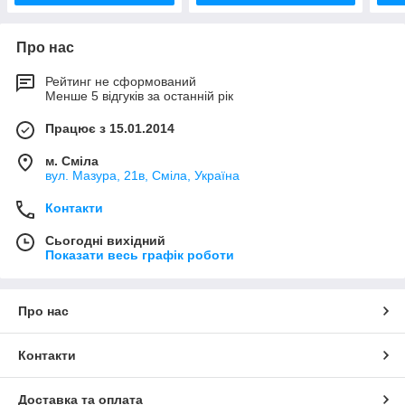
Про нас
Рейтинг не сформований
Менше 5 відгуків за останній рік
Працює з 15.01.2014
м. Сміла
вул. Мазура, 21в, Сміла, Україна
Контакти
Сьогодні вихідний
Показати весь графік роботи
Про нас
Контакти
Доставка та оплата