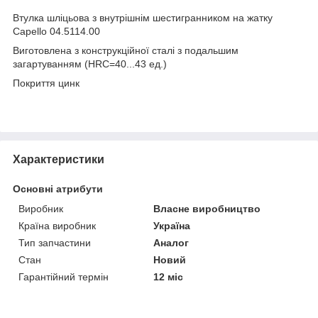
Втулка шліцьова з внутрішнім шестигранником на жатку
Capello 04.5114.00
Виготовлена з конструкційної сталі з подальшим
загартуванням (HRC=40...43 ед.)
Покриття цинк
Характеристики
Основні атрибути
Виробник
Власне виробництво
Країна виробник
Україна
Тип запчастини
Аналог
Стан
Новий
Гарантійний термін
12 міс