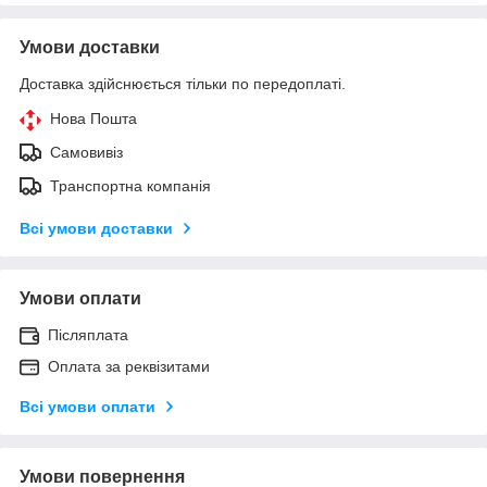
Умови доставки
Доставка здійснюється тільки по передоплаті.
Нова Пошта
Самовивіз
Транспортна компанія
Всі умови доставки
Умови оплати
Післяплата
Оплата за реквізитами
Всі умови оплати
Умови повернення