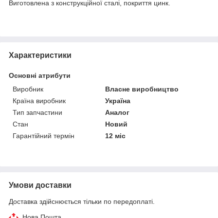
Виготовлена з конструкційної сталі, покриття цинк.
Характеристики
Основні атрибути
Виробник
Власне виробництво
Країна виробник
Україна
Тип запчастини
Аналог
Стан
Новий
Гарантійний термін
12 міс
Умови доставки
Доставка здійснюється тільки по передоплаті.
Нова Пошта