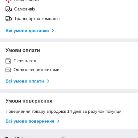
Самовивіз
Транспортна компанія
Всі умови доставки
Умови оплати
Післяплата
Оплата за реквізитами
Всі умови оплати
Умови повернення
Повернення товару впродовж 14 днів за рахунок покупця
Всі умови повернення