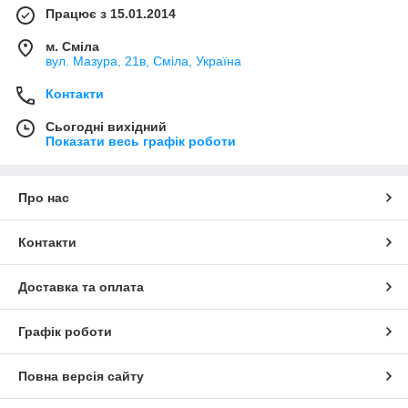
Працює з 15.01.2014
м. Сміла
вул. Мазура, 21в, Сміла, Україна
Контакти
Сьогодні вихідний
Показати весь графік роботи
Про нас
Контакти
Доставка та оплата
Графік роботи
Повна версія сайту